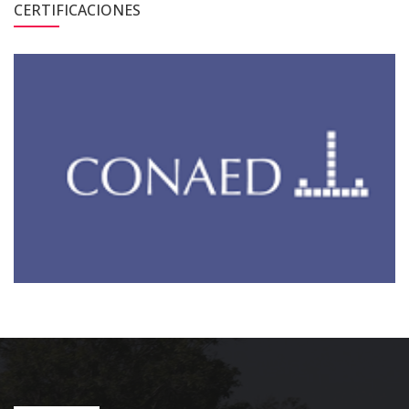
CERTIFICACIONES