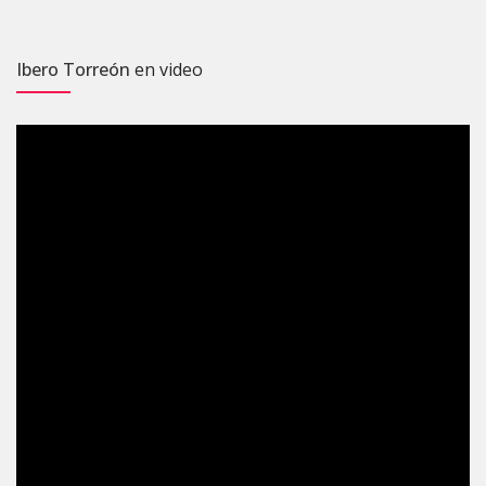
Ibero Torreón
en video