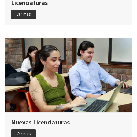
Licenciaturas
Ver más
Nuevas Licenciaturas
Ver más