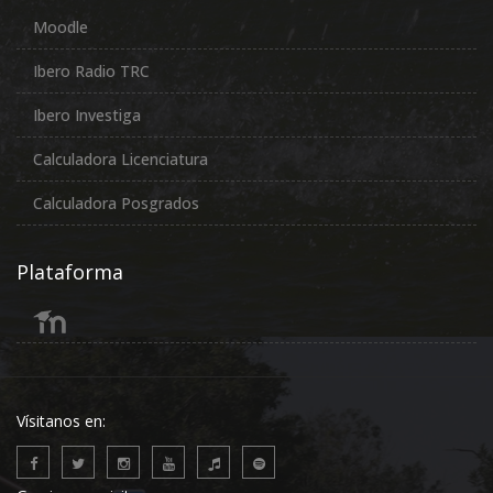
Moodle
Ibero Radio TRC
Ibero Investiga
Calculadora Licenciatura
Calculadora Posgrados
Plataforma
Vísitanos en: