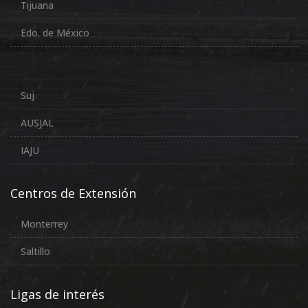
Tijuana
Edo. de México
Suj
AUSJAL
IAJU
Centros de Extensión
Monterrey
Saltillo
Ligas de interés