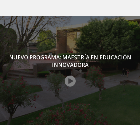
NUEVO PROGRAMA: MAESTRÍA EN EDUCACIÓN
INNOVADORA