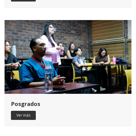
Posgrados
Ver más