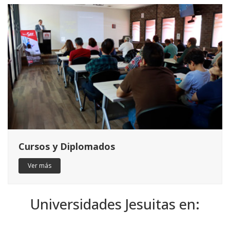
Cursos y Diplomados
Ver más
Universidades Jesuitas en: