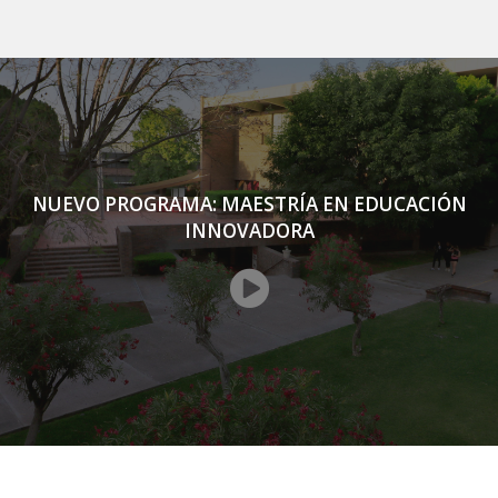
NUEVO PROGRAMA: MAESTRÍA EN EDUCACIÓN
INNOVADORA