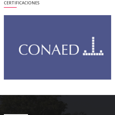
CERTIFICACIONES