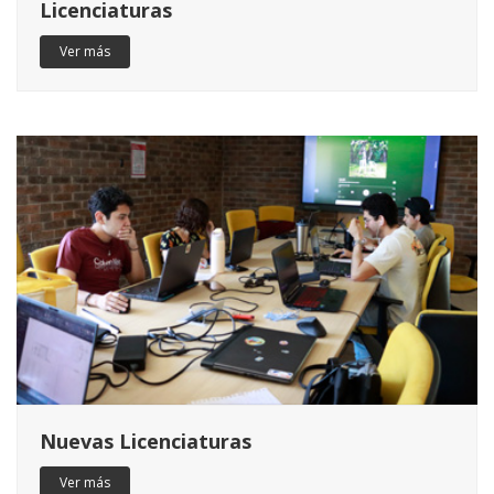
Licenciaturas
Ver más
Nuevas Licenciaturas
Ver más