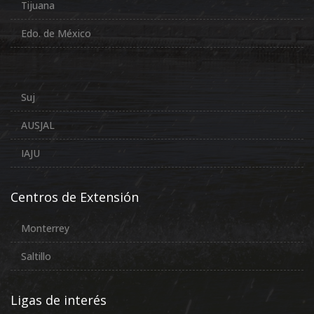
Tijuana
Edo. de México
Suj
AUSJAL
IAJU
Centros de Extensión
Monterrey
Saltillo
Ligas de interés