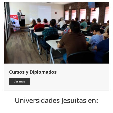
Cursos y Diplomados
Ver más
Universidades Jesuitas en: