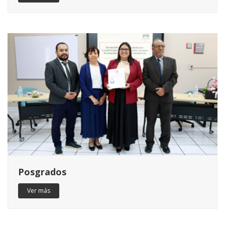
Posgrados
Ver más