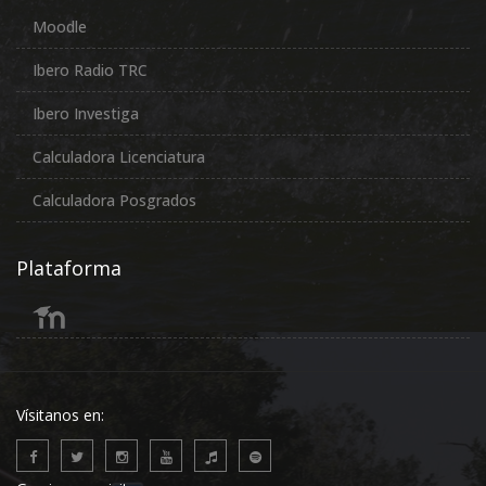
Moodle
Ibero Radio TRC
Ibero Investiga
Calculadora Licenciatura
Calculadora Posgrados
Plataforma
Vísitanos en: