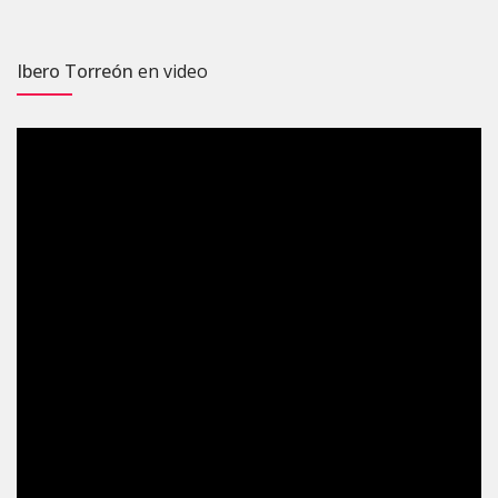
Ibero Torreón
en video